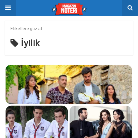
Etiketlere göz at
İyilik