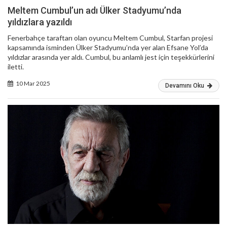
Meltem Cumbul’un adı Ülker Stadyumu’nda
yıldızlara yazıldı
Fenerbahçe taraftarı olan oyuncu Meltem Cumbul, Starfan projesi
kapsamında isminden Ülker Stadyumu’nda yer alan Efsane Yol’da
yıldızlar arasında yer aldı. Cumbul, bu anlamlı jest için teşekkürlerini
iletti.
10 Mar 2025
Devamını Oku