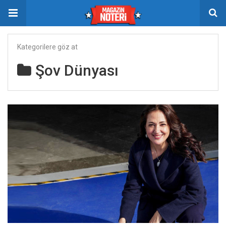
Kategorilere göz at
Şov Dünyası