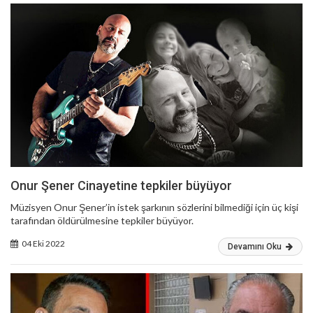
Onur Şener Cinayetine tepkiler büyüyor
Müzisyen Onur Şener’in istek şarkının sözlerini bilmediği için üç kişi
tarafından öldürülmesine tepkiler büyüyor.
04 Eki 2022
Devamını Oku