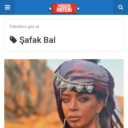
Etiketlere göz at
Şafak Bal