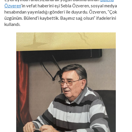
Özveren
’in vefat haberini eşi Sebla Özveren, sosyal medya
hesabından yayınladığı gönderi ile duyurdu. Özveren, “Çok
üzgünüm. Bülend’i kaybettik. Başımız sağ olsun” ifadelerini
kullandı.