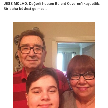
JESS MOLHO:
Değerli hocam Bülent Özveren’i kaybettik.
Bir daha böylesi gelmez…