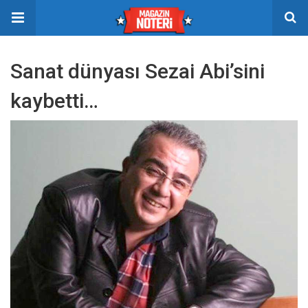
Sanat dünyası Sezai Abi’sini
kaybetti…