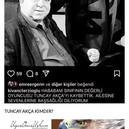
TUNCAY AKÇA KİMDİR?