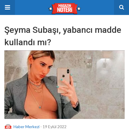
Şeyma Subaşı, yabancı madde
kullandı mı?
Haber Merkezi
- 19 Eylül 2022